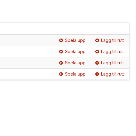
Spela upp
Lägg till rutt
Spela upp
Lägg till rutt
Spela upp
Lägg till rutt
Spela upp
Lägg till rutt