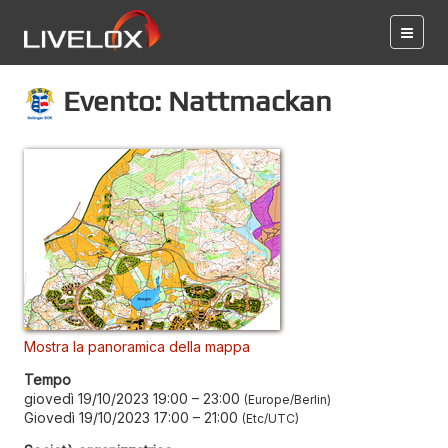
Evento: Nattmackan
Mostra la panoramica della mappa
Tempo
giovedì 19/10/2023 19:00
–
23:00
Europe/Berlin
Giovedì 19/10/2023 17:00
–
21:00
Etc/UTC