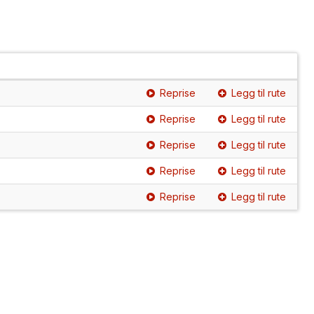
Reprise
Legg til rute
Reprise
Legg til rute
Reprise
Legg til rute
Reprise
Legg til rute
Reprise
Legg til rute