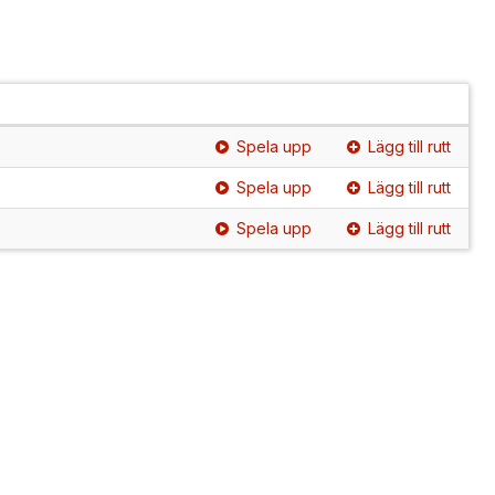
Spela upp
Lägg till rutt
Spela upp
Lägg till rutt
Spela upp
Lägg till rutt