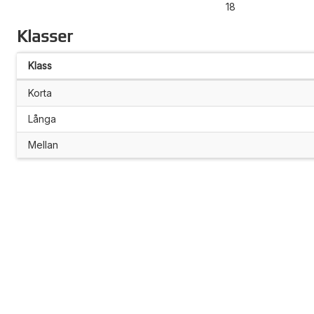
18
Klasser
Klass
Korta
Långa
Mellan