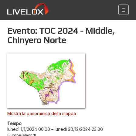
Evento: TOC 2024 - Middle,
Chinyero Norte
Mostra la panoramica della mappa
Tempo
lunedì 1/1/2024 00:00
–
lunedì 30/12/2024 23:00
Europe/Madrid