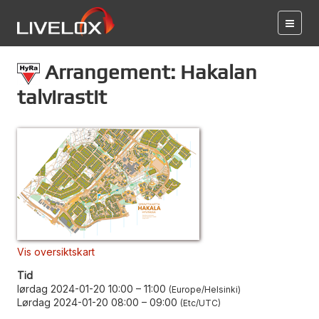
Arrangement: Hakalan
talvirastit
Vis oversiktskart
Tid
lørdag 2024-01-20 10:00
–
11:00
Europe/Helsinki
Lørdag 2024-01-20 08:00
–
09:00
Etc/UTC