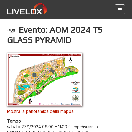
Evento: AOM 2024 T5
GLASS PYRAMID
Mostra la panoramica della mappa
Tempo
sabato 27/1/2024 09:00
–
11:00
Europe/Istanbul