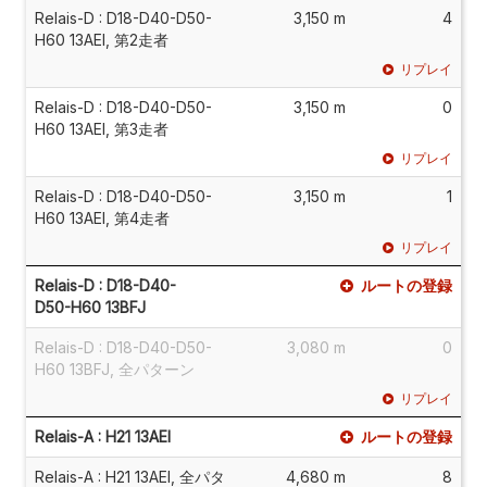
Relais-D : D18-D40-D50-
3,150 m
4
H60 13AEI, 第2走者
リプレイ
Relais-D : D18-D40-D50-
3,150 m
0
H60 13AEI, 第3走者
リプレイ
Relais-D : D18-D40-D50-
3,150 m
1
H60 13AEI, 第4走者
リプレイ
Relais-D : D18-D40-
ルートの登録
D50-H60 13BFJ
Relais-D : D18-D40-D50-
3,080 m
0
H60 13BFJ, 全パターン
リプレイ
Relais-A : H21 13AEI
ルートの登録
Relais-A : H21 13AEI, 全パタ
4,680 m
8