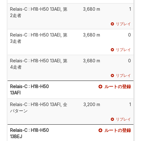
Relais-C : H18-H50 13AEI, 第
3,680 m
1
2走者
リプレイ
Relais-C : H18-H50 13AEI, 第
3,680 m
0
3走者
リプレイ
Relais-C : H18-H50 13AEI, 第
3,680 m
0
4走者
リプレイ
Relais-C : H18-H50
ルートの登録
13AFI
Relais-C : H18-H50 13AFI, 全
3,200 m
1
パターン
リプレイ
Relais-C : H18-H50
ルートの登録
13BEJ