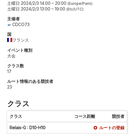
土曜日 2024/2/3 14:00
–
20:00
Europe/Paris
土曜日 2024/2/3 13:00
–
19:00
Etc/UTC
主催者
CDCO73
国
フランス
イベント種別
大会
クラス数
17
ルート情報のある競技者
23
クラス
クラス
コース距離
競技者
Relais-G : D10-H10
ルートの登録