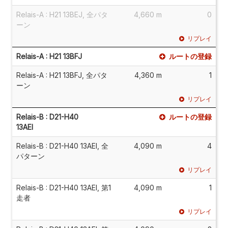
Relais-A : H21 13BEJ, 全パタ
4,660 m
0
ーン
リプレイ
Relais-A : H21 13BFJ
ルートの登録
Relais-A : H21 13BFJ, 全パタ
4,360 m
1
ーン
リプレイ
Relais-B : D21-H40
ルートの登録
13AEI
Relais-B : D21-H40 13AEI, 全
4,090 m
4
パターン
リプレイ
Relais-B : D21-H40 13AEI, 第1
4,090 m
1
走者
リプレイ