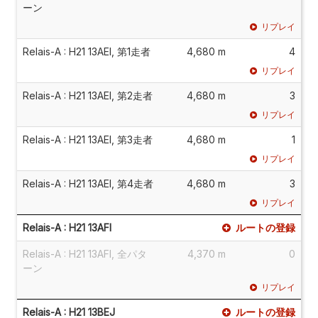
ーン
リプレイ
Relais-A : H21 13AEI, 第1走者
4,680 m
4
リプレイ
Relais-A : H21 13AEI, 第2走者
4,680 m
3
リプレイ
Relais-A : H21 13AEI, 第3走者
4,680 m
1
リプレイ
Relais-A : H21 13AEI, 第4走者
4,680 m
3
リプレイ
Relais-A : H21 13AFI
ルートの登録
Relais-A : H21 13AFI, 全パタ
4,370 m
0
ーン
リプレイ
Relais-A : H21 13BEJ
ルートの登録