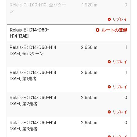
Relais-G : D10-H10, 全パター
1,920 m
0
ン
リプレイ
Relais-E : D14-D60-
ルートの登録
H14 13AEI
Relais-E : D14-D60-H14
2,650 m
1
13AEI, 全パターン
リプレイ
Relais-E : D14-D60-H14
2,650 m
1
13AEI, 第1走者
リプレイ
Relais-E : D14-D60-H14
2,650 m
0
13AEI, 第2走者
リプレイ
Relais-E : D14-D60-H14
2,650 m
0
13AEI, 第3走者
リプレイ