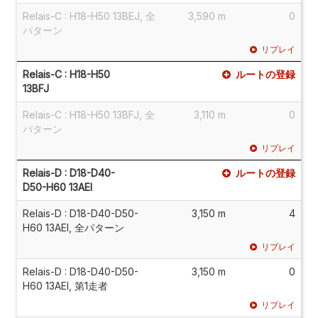
Relais-C : H18-H50 13BEJ, 全
3,590 m
0
パターン
リプレイ
Relais-C : H18-H50
ルートの登録
13BFJ
Relais-C : H18-H50 13BFJ, 全
3,110 m
0
パターン
リプレイ
Relais-D : D18-D40-
ルートの登録
D50-H60 13AEI
Relais-D : D18-D40-D50-
3,150 m
4
H60 13AEI, 全パターン
リプレイ
Relais-D : D18-D40-D50-
3,150 m
0
H60 13AEI, 第1走者
リプレイ