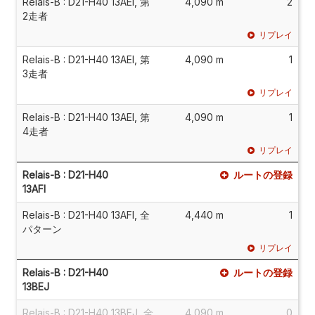
Relais-B : D21-H40 13AEI, 第
4,090 m
2
2走者
リプレイ
Relais-B : D21-H40 13AEI, 第
4,090 m
1
3走者
リプレイ
Relais-B : D21-H40 13AEI, 第
4,090 m
1
4走者
リプレイ
Relais-B : D21-H40
ルートの登録
13AFI
Relais-B : D21-H40 13AFI, 全
4,440 m
1
パターン
リプレイ
Relais-B : D21-H40
ルートの登録
13BEJ
Relais-B : D21-H40 13BEJ, 全
4,090 m
0