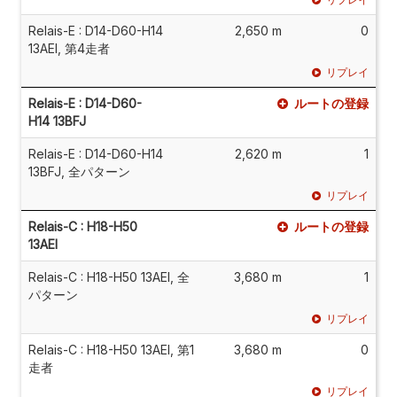
Relais-E : D14-D60-H14
2,650 m
0
13AEI, 第4走者
リプレイ
Relais-E : D14-D60-
ルートの登録
H14 13BFJ
Relais-E : D14-D60-H14
2,620 m
1
13BFJ, 全パターン
リプレイ
Relais-C : H18-H50
ルートの登録
13AEI
Relais-C : H18-H50 13AEI, 全
3,680 m
1
パターン
リプレイ
Relais-C : H18-H50 13AEI, 第1
3,680 m
0
走者
リプレイ