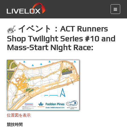
イベント：ACT Runners
Shop Twilight Series #10 and
Mass-Start Night Race:
位置図を表示
競技時間