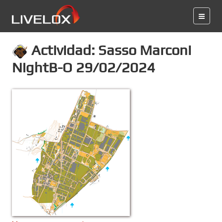
Actividad: Sasso Marconi
NightB-O 29/02/2024