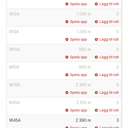
Spela upp
Lägg till rutt
W12A
1 240 m
0
Spela upp
Lägg till rutt
M12A
1 240 m
0
Spela upp
Lägg till rutt
W10A
960 m
0
Spela upp
Lägg till rutt
M10A
960 m
0
Spela upp
Lägg till rutt
W35A
2 390 m
0
Spela upp
Lägg till rutt
M35A
2 610 m
0
Spela upp
Lägg till rutt
W45A
2 390 m
3
Spela upp
Lägg till rutt