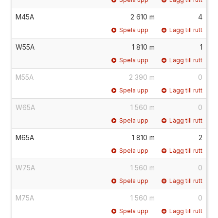
M45A
2 610 m
4
Spela upp
Lägg till rutt
W55A
1 810 m
1
Spela upp
Lägg till rutt
M55A
2 390 m
0
Spela upp
Lägg till rutt
W65A
1 560 m
0
Spela upp
Lägg till rutt
M65A
1 810 m
2
Spela upp
Lägg till rutt
W75A
1 560 m
0
Spela upp
Lägg till rutt
M75A
1 560 m
0
Spela upp
Lägg till rutt