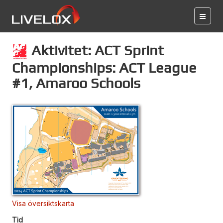
Aktivitet: ACT Sprint
Championships: ACT League
#1, Amaroo Schools
Visa översiktskarta
Tid