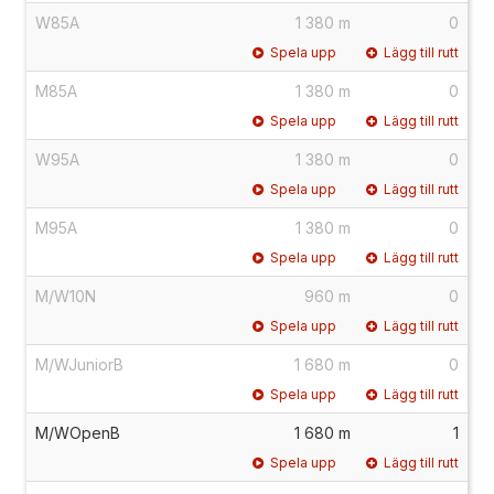
W85A
1 380 m
0
Spela upp
Lägg till rutt
M85A
1 380 m
0
Spela upp
Lägg till rutt
W95A
1 380 m
0
Spela upp
Lägg till rutt
M95A
1 380 m
0
Spela upp
Lägg till rutt
M/W10N
960 m
0
Spela upp
Lägg till rutt
M/WJuniorB
1 680 m
0
Spela upp
Lägg till rutt
M/WOpenB
1 680 m
1
Spela upp
Lägg till rutt