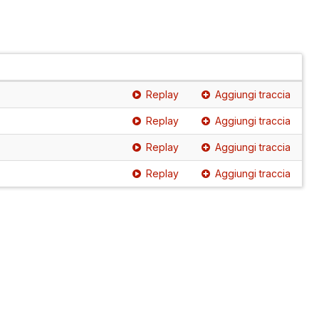
Replay
Aggiungi traccia
Replay
Aggiungi traccia
Replay
Aggiungi traccia
Replay
Aggiungi traccia