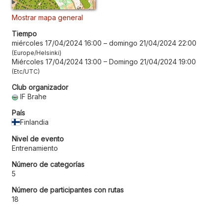
Mostrar mapa general
Tiempo
miércoles 17/04/2024 16:00
–
domingo 21/04/2024 22:00
Europe/Helsinki
Miércoles 17/04/2024 13:00
–
Domingo 21/04/2024 19:00
Etc/UTC
Club organizador
IF Brahe
País
Finlandia
Nivel de evento
Entrenamiento
Número de categorías
5
Número de participantes con rutas
18