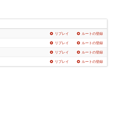
リプレイ
ルートの登録
リプレイ
ルートの登録
リプレイ
ルートの登録
リプレイ
ルートの登録