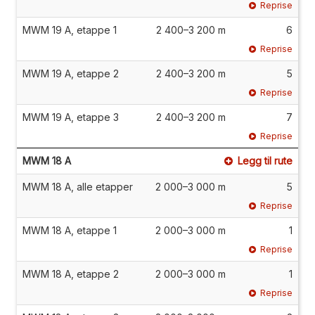
Reprise
MWM 19 A, etappe 1
2 400–3 200 m
6
Reprise
MWM 19 A, etappe 2
2 400–3 200 m
5
Reprise
MWM 19 A, etappe 3
2 400–3 200 m
7
Reprise
MWM 18 A
Legg til rute
MWM 18 A, alle etapper
2 000–3 000 m
5
Reprise
MWM 18 A, etappe 1
2 000–3 000 m
1
Reprise
MWM 18 A, etappe 2
2 000–3 000 m
1
Reprise