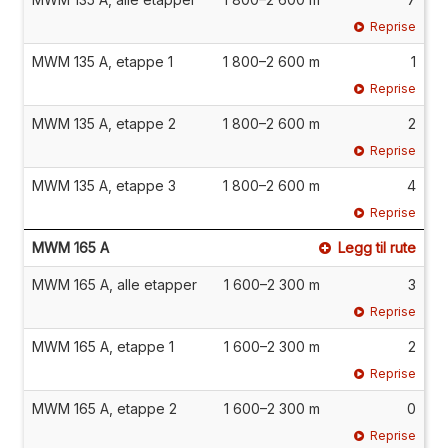
Reprise
MWM 135 A, etappe 1
1 800–2 600 m
1
Reprise
MWM 135 A, etappe 2
1 800–2 600 m
2
Reprise
MWM 135 A, etappe 3
1 800–2 600 m
4
Reprise
MWM 165 A
Legg til rute
MWM 165 A, alle etapper
1 600–2 300 m
3
Reprise
MWM 165 A, etappe 1
1 600–2 300 m
2
Reprise
MWM 165 A, etappe 2
1 600–2 300 m
0
Reprise