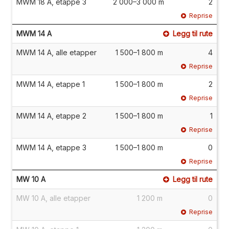
MWM 18 A, etappe 3
2 000–3 000 m
2
Reprise
MWM 14 A
Legg til rute
MWM 14 A, alle etapper
1 500–1 800 m
4
Reprise
MWM 14 A, etappe 1
1 500–1 800 m
2
Reprise
MWM 14 A, etappe 2
1 500–1 800 m
1
Reprise
MWM 14 A, etappe 3
1 500–1 800 m
0
Reprise
MW 10 A
Legg til rute
MW 10 A, alle etapper
1 200 m
0
Reprise