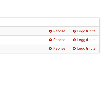
Reprise
Legg til rute
Reprise
Legg til rute
Reprise
Legg til rute