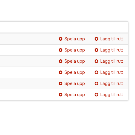
Spela upp
Lägg till rutt
Spela upp
Lägg till rutt
Spela upp
Lägg till rutt
Spela upp
Lägg till rutt
Spela upp
Lägg till rutt
Spela upp
Lägg till rutt