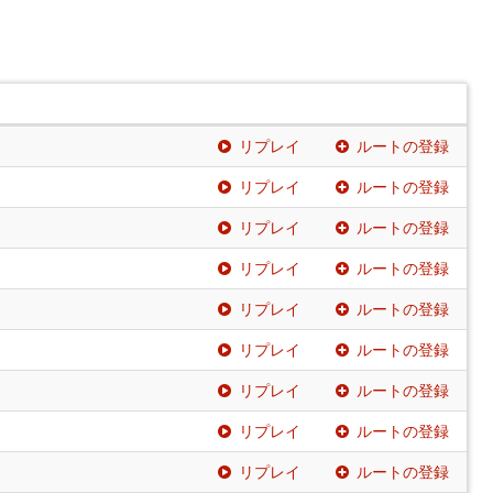
リプレイ
ルートの登録
リプレイ
ルートの登録
リプレイ
ルートの登録
リプレイ
ルートの登録
リプレイ
ルートの登録
リプレイ
ルートの登録
リプレイ
ルートの登録
リプレイ
ルートの登録
リプレイ
ルートの登録