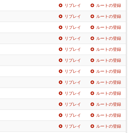
リプレイ
ルートの登録
リプレイ
ルートの登録
リプレイ
ルートの登録
リプレイ
ルートの登録
リプレイ
ルートの登録
リプレイ
ルートの登録
リプレイ
ルートの登録
リプレイ
ルートの登録
リプレイ
ルートの登録
リプレイ
ルートの登録
リプレイ
ルートの登録
リプレイ
ルートの登録