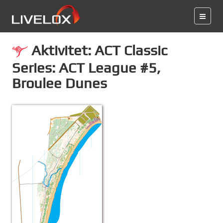
Aktivitet: ACT Classic
Series: ACT League #5,
Broulee Dunes