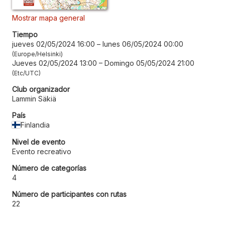
Mostrar mapa general
Tiempo
jueves 02/05/2024 16:00
–
lunes 06/05/2024 00:00
Europe/Helsinki
Jueves 02/05/2024 13:00
–
Domingo 05/05/2024 21:00
Etc/UTC
Club organizador
Lammin Säkiä
País
Finlandia
Nivel de evento
Evento recreativo
Número de categorías
4
Número de participantes con rutas
22