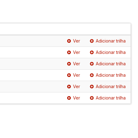
Ver
Adicionar trilha
Ver
Adicionar trilha
Ver
Adicionar trilha
Ver
Adicionar trilha
Ver
Adicionar trilha
Ver
Adicionar trilha