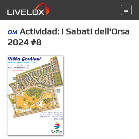
Actividad: i Sabati dell'Orsa
2024 #8