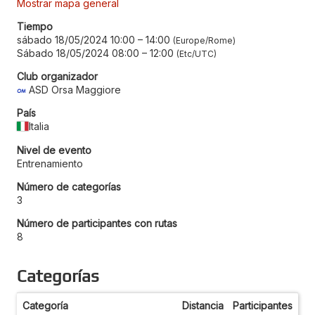
Mostrar mapa general
Tiempo
sábado 18/05/2024 10:00
–
14:00
Europe/Rome
Sábado 18/05/2024 08:00
–
12:00
Etc/UTC
Club organizador
ASD Orsa Maggiore
País
Italia
Nivel de evento
Entrenamiento
Número de categorías
3
Número de participantes con rutas
8
Categorías
Categoría
Distancia
Participantes