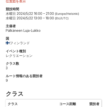
位置図を表示
競技時間
水曜日 2024/5/22 16:00
–
21:00
Europe/Helsinki
水曜日 2024/5/22 13:00
–
18:00
Etc/UTC
主催者
Pälkäneen Luja-Lukko
国
フィンランド
イベント種別
レクリエーション
クラス数
3
ルート情報のある競技者
9
クラス
クラス
コース距離
競技者