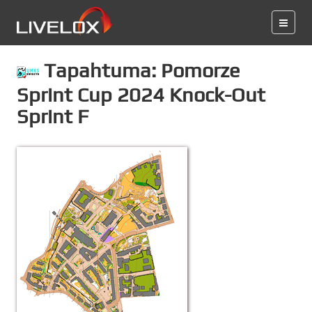
Tapahtuma: Pomorze
Sprint Cup 2024 Knock-Out
Sprint F