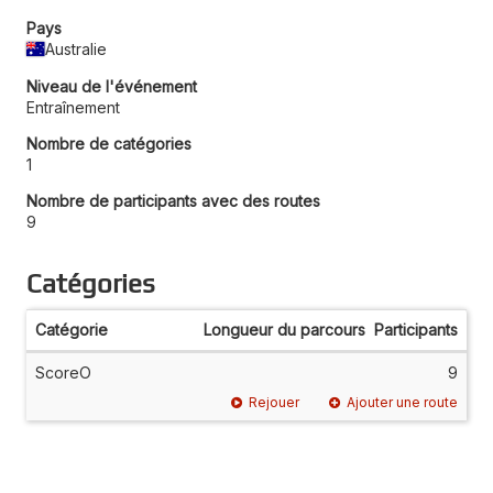
Pays
Australie
Niveau de l'événement
Entraînement
Nombre de catégories
1
Nombre de participants avec des routes
9
Catégories
Catégorie
Longueur du parcours
Participants
ScoreO
9
Rejouer
Ajouter une route