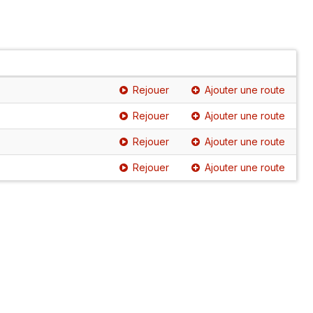
Rejouer
Ajouter une route
Rejouer
Ajouter une route
Rejouer
Ajouter une route
Rejouer
Ajouter une route