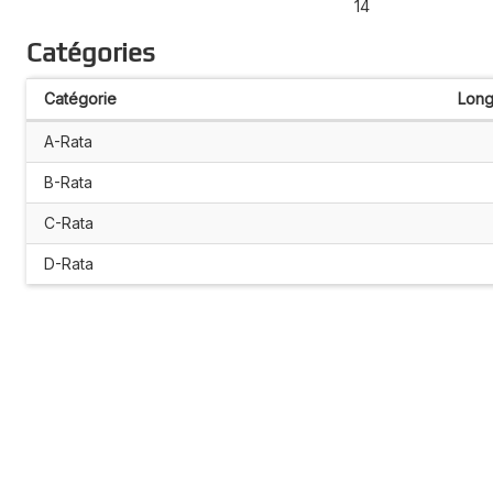
14
Catégories
Catégorie
Long
A-Rata
B-Rata
C-Rata
D-Rata