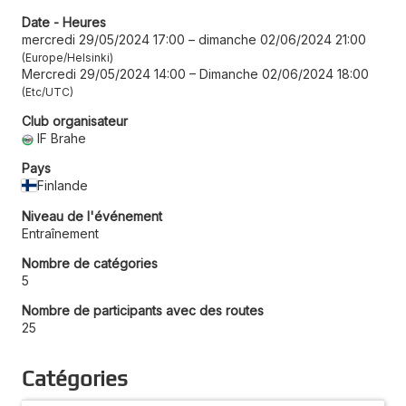
Date - Heures
mercredi 29/05/2024 17:00
–
dimanche 02/06/2024 21:00
Europe/Helsinki
Mercredi 29/05/2024 14:00
–
Dimanche 02/06/2024 18:00
Etc/UTC
Club organisateur
IF Brahe
Pays
Finlande
Niveau de l'événement
Entraînement
Nombre de catégories
5
Nombre de participants avec des routes
25
Catégories