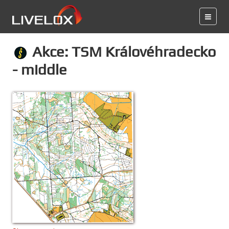
Akce: TSM Královéhradecko
- middle