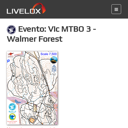
Evento: Vic MTBO 3 -
Walmer Forest