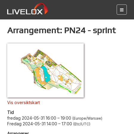
Arrangement: PN24 - sprint
Vis oversiktskart
Tid
fredag 2024-05-31 16:00
–
19:00
Europe/Warsaw
Fredag 2024-05-31 14:00
–
17:00
Etc/UTC
Arrangører