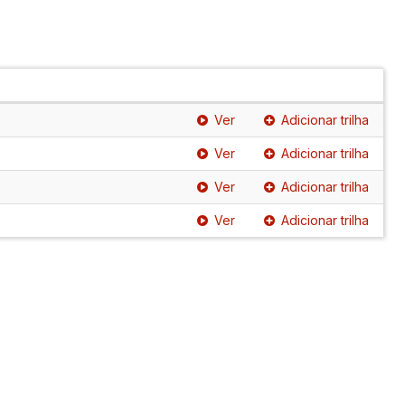
Ver
Adicionar trilha
Ver
Adicionar trilha
Ver
Adicionar trilha
Ver
Adicionar trilha