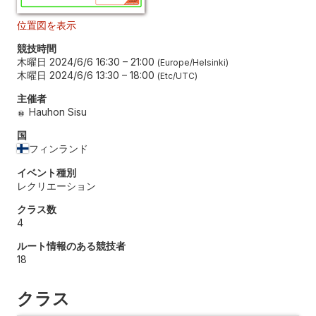
位置図を表示
競技時間
木曜日 2024/6/6 16:30
–
21:00
Europe/Helsinki
木曜日 2024/6/6 13:30
–
18:00
Etc/UTC
主催者
Hauhon Sisu
国
フィンランド
イベント種別
レクリエーション
クラス数
4
ルート情報のある競技者
18
クラス