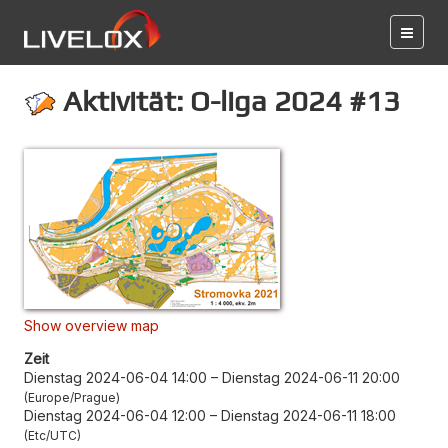
Aktivität: O-liga 2024 #13
Show overview map
Zeit
Dienstag 2024-06-04 14:00
–
Dienstag 2024-06-11 20:00
Europe/Prague
Dienstag 2024-06-04 12:00
–
Dienstag 2024-06-11 18:00
Etc/UTC