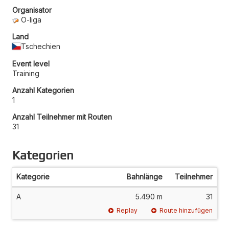
Organisator
O-liga
Land
Tschechien
Event level
Training
Anzahl Kategorien
1
Anzahl Teilnehmer mit Routen
31
Kategorien
Kategorie
Bahnlänge
Teilnehmer
A
5.490 m
31
Replay
Route hinzufügen