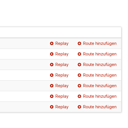
Replay
Route hinzufügen
Replay
Route hinzufügen
Replay
Route hinzufügen
Replay
Route hinzufügen
Replay
Route hinzufügen
Replay
Route hinzufügen
Replay
Route hinzufügen