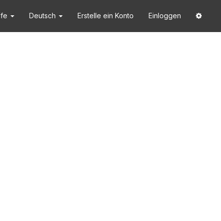
lfe
Deutsch
Erstelle ein Konto
Einloggen