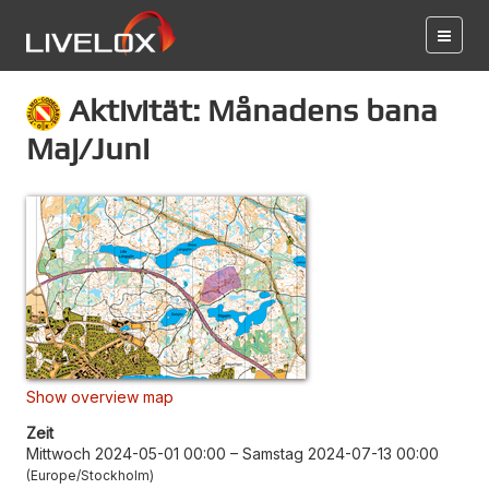
Aktivität: Månadens bana
Maj/Juni
Show overview map
Zeit
Mittwoch 2024-05-01 00:00
–
Samstag 2024-07-13 00:00
Europe/Stockholm