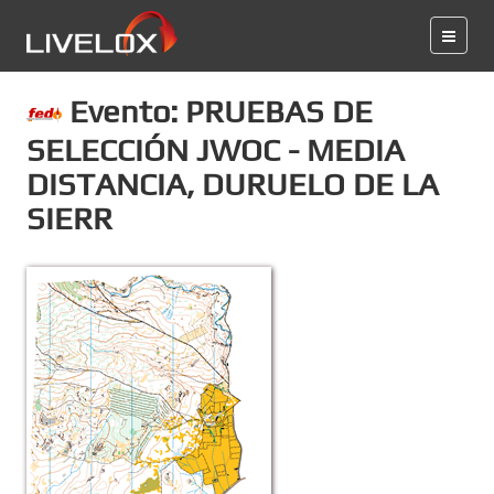
Evento: PRUEBAS DE
SELECCIÓN JWOC - MEDIA
DISTANCIA, DURUELO DE LA
SIERR