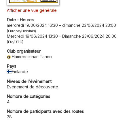
Afficher une vue générale
Date - Heures
mercredi 19/06/2024 16:30
–
dimanche 23/06/2024 23:00
Europe/Helsinki
Mercredi 19/06/2024 13:30
–
Dimanche 23/06/2024 20:00
Etc/UTC
Club organisateur
Hämeenlinnan Tarmo
Pays
Finlande
Niveau de l'événement
Evénement de découverte
Nombre de catégories
4
Nombre de participants avec des routes
28