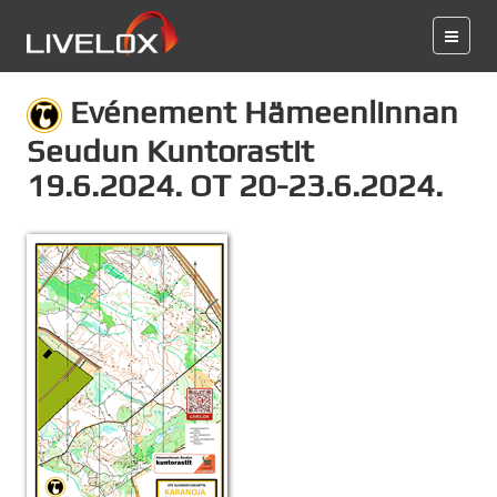
Evénement Hämeenlinnan
Seudun Kuntorastit
19.6.2024. OT 20-23.6.2024.