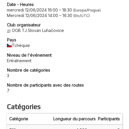
Date - Heures
mercredi 12/06/2024 16:00
–
18:30
Europe/Prague
Mercredi 12/06/2024 14:00
–
16:30
Etc/UTC
Club organisateur
OOB TJ Slovan Luhačovice
Pays
Tchéquie
Niveau de l'événement
Entraînement
Nombre de catégories
3
Nombre de participants avec des routes
7
Catégories
Catégorie
Longueur du parcours
Participants