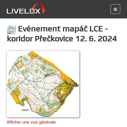
Evénement mapáč LCE -
koridor Přečkovice 12. 6. 2024
Afficher une vue générale