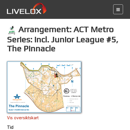
Arrangement: ACT Metro
Series: incl. Junior League #5,
The Pinnacle
Vis oversiktskart
Tid