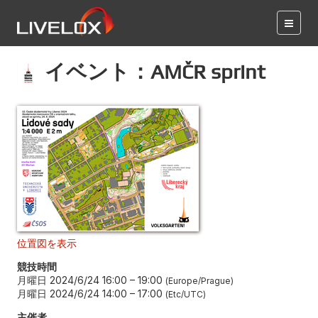
イベント：AMČR sprint
位置図を表示
競技時間
月曜日 2024/6/24 16:00
–
19:00
Europe/Prague
月曜日 2024/6/24 14:00
–
17:00
Etc/UTC
主催者