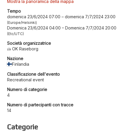
Mostra la panoramica della mappa
Tempo
domenica 23/6/2024 07:00
–
domenica 7/7/2024 23:00
Europe/Helsinki
Domenica 23/6/2024 04:00
–
Domenica 7/7/2024 20:00
Etc/UTC
Società organizzatrice
OK Raseborg
Nazione
Finlandia
Classificazione dell'evento
Recreational event
Numero di categorie
4
Numero di partecipanti con tracce
14
Categorie