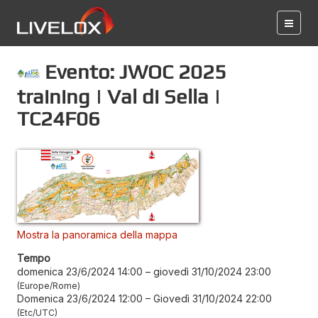
Evento: JWOC 2025
training | Val di Sella |
TC24F06
Mostra la panoramica della mappa
Tempo
domenica 23/6/2024 14:00
–
giovedì 31/10/2024 23:00
Europe/Rome
Domenica 23/6/2024 12:00
–
Giovedì 31/10/2024 22:00
Etc/UTC