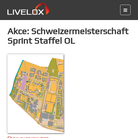
Akce: Schweizermeisterschaft
Sprint Staffel OL