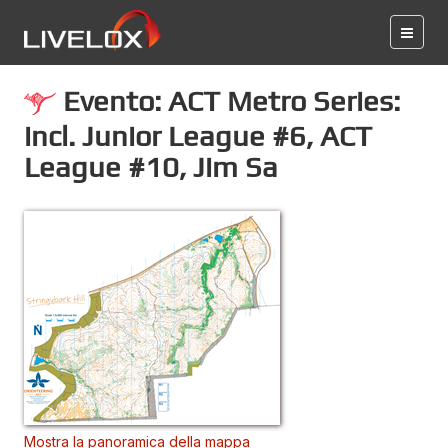
Evento: ACT Metro Series:
incl. Junior League #6, ACT
League #10, Jim Sa
Mostra la panoramica della mappa