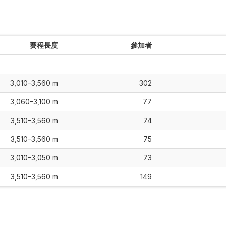
賽程長度
參加者
3,010–3,560 m
302
3,060–3,100 m
77
3,510–3,560 m
74
3,510–3,560 m
75
3,010–3,050 m
73
3,510–3,560 m
149