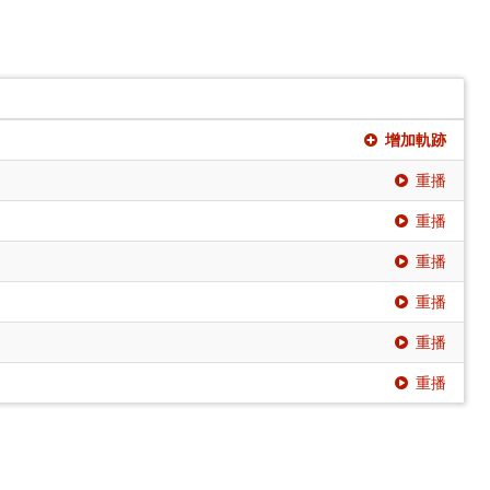
增加軌跡
重播
重播
重播
重播
重播
重播