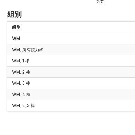
302
組別
組別
WM
WM, 所有接力棒
WM, 1 棒
WM, 2 棒
WM, 3 棒
WM, 4 棒
WM, 2, 3 棒