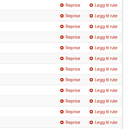
Reprise
Legg til rute
Reprise
Legg til rute
Reprise
Legg til rute
Reprise
Legg til rute
Reprise
Legg til rute
Reprise
Legg til rute
Reprise
Legg til rute
Reprise
Legg til rute
Reprise
Legg til rute
Reprise
Legg til rute
Reprise
Legg til rute
Reprise
Legg til rute