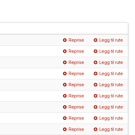
Reprise
Legg til rute
Reprise
Legg til rute
Reprise
Legg til rute
Reprise
Legg til rute
Reprise
Legg til rute
Reprise
Legg til rute
Reprise
Legg til rute
Reprise
Legg til rute
Reprise
Legg til rute