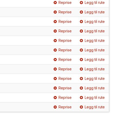
Reprise
Legg til rute
Reprise
Legg til rute
Reprise
Legg til rute
Reprise
Legg til rute
Reprise
Legg til rute
Reprise
Legg til rute
Reprise
Legg til rute
Reprise
Legg til rute
Reprise
Legg til rute
Reprise
Legg til rute
Reprise
Legg til rute
Reprise
Legg til rute