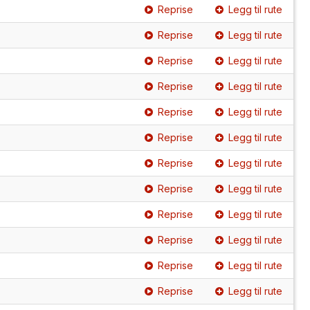
Reprise
Legg til rute
Reprise
Legg til rute
Reprise
Legg til rute
Reprise
Legg til rute
Reprise
Legg til rute
Reprise
Legg til rute
Reprise
Legg til rute
Reprise
Legg til rute
Reprise
Legg til rute
Reprise
Legg til rute
Reprise
Legg til rute
Reprise
Legg til rute