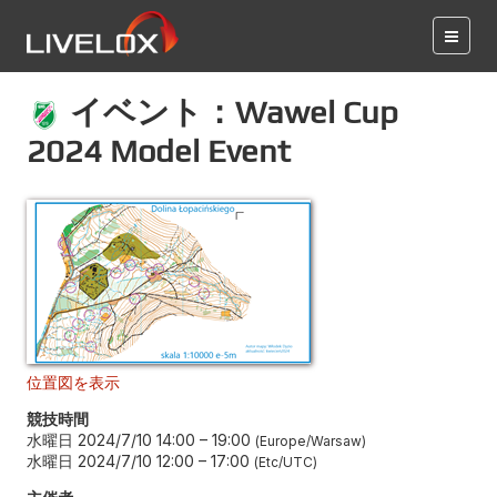
イベント：Wawel Cup
2024 Model Event
位置図を表示
競技時間
水曜日 2024/7/10 14:00
–
19:00
Europe/Warsaw
水曜日 2024/7/10 12:00
–
17:00
Etc/UTC