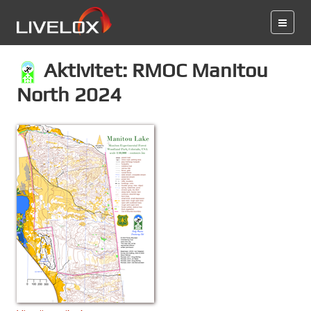
Aktivitet: RMOC Manitou
North 2024