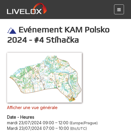
Evénement KAM Polsko
2024 - #4 Stíhačka
Afficher une vue générale
Date - Heures
mardi 23/07/2024 09:00
–
12:00
Europe/Prague
Mardi 23/07/2024 07:00
–
10:00
Etc/UTC