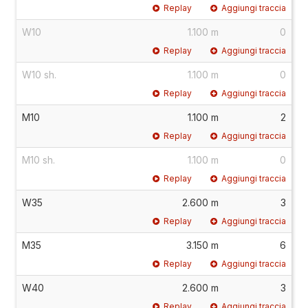
Replay
Aggiungi traccia
W10
1.100 m
0
Replay
Aggiungi traccia
W10 sh.
1.100 m
0
Replay
Aggiungi traccia
M10
1.100 m
2
Replay
Aggiungi traccia
M10 sh.
1.100 m
0
Replay
Aggiungi traccia
W35
2.600 m
3
Replay
Aggiungi traccia
M35
3.150 m
6
Replay
Aggiungi traccia
W40
2.600 m
3
Replay
Aggiungi traccia